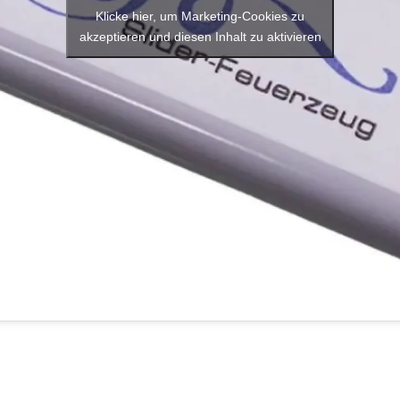
Klicke hier, um Marketing-Cookies zu
akzeptieren und diesen Inhalt zu aktivieren