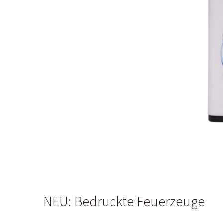
NEU: Bedruckte Feuerzeuge