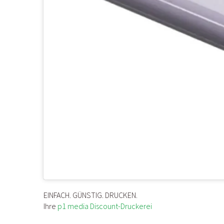
EINFACH. GÜNSTIG. DRUCKEN.
Ihre
p1 media Discount-Druckerei