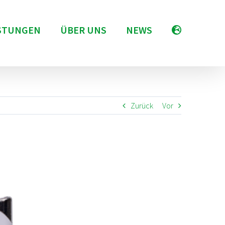
STUNGEN
ÜBER UNS
NEWS
Zurück
Vor