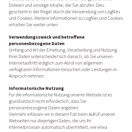
Dateien und sonstige Inhalte, die Sie abrufen. Dies
geschieht in der Regel durch die Verwendung von Logfiles
und Cookies. Weitere Informationen zu Logfiles und Cookies
erhalten Sie weiter unten.
Verwendungszweck und betroffene
personenbezogene Daten
Umfang und Art der Erhebung, Verarbeitung und Nutzung
Ihrer Daten unterscheidet sich danach, ob Sie unseren
Internetauftritt lediglich zum Abruf von allgemein
verfügbaren Informationen besuchen oder Leistungen in
Anspruch nehmen:
Informatorische Nutzung
Für die informatorische Nutzung unserer Website ist es
grundsätzlich nicht erforderlich, dass Sie
personenbezogene Daten angeben.
Vielmehr erfassen wir in diesem Fall beim Aufruf unserer
Webseiten nur diejenigen Daten, die uns Ihr
Internetbrowser automatisch übermittelt, wie etwa