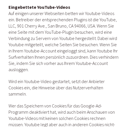
Eingebettete YouTube-Videos
Auf einigen unserer Webseiten betten wir Youtube-Videos
ein. Betreiber der entsprechenden Plugins ist die YouTube,
LLC, 901 Cherry Ave., San Bruno, CA 94066, USA. Wenn Sie
eine Seite mit dem YouTube-Plugin besuchen, wird eine
Verbindung zu Servern von Youtube hergestellt. Dabei wird
Youtube mitgeteilt, welche Seiten Sie besuchen. Wenn Sie
in Ihrem Youtube-Account eingeloggt sind, kann Youtube Ihr
Surfverhalten Ihnen persönlich zuzuordnen. Dies verhindern
Sie, indem Sie sich vorher aus Ihrem Youtube-Account
ausloggen.
Wird ein Youtube-Video gestartet, setzt der Anbieter
Cookies ein, die Hinweise über das Nutzerverhalten
sammeln.
Wer das Speichern von Cookies für das Google-Ad-
Programm deaktiviert hat, wird auch beim Anschauen von
Youtube-Videos mit keinen solchen Cookies rechnen
müssen. Youtube legt aber auch in anderen Cookies nicht-