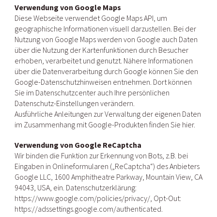
Verwendung von Google Maps
Diese Webseite verwendet Google Maps API, um
geographische Informationen visuell darzustellen. Bei der
Nutzung von Google Maps werden von Google auch Daten
über die Nutzung der Kartenfunktionen durch Besucher
erhoben, verarbeitet und genutzt. Nähere Informationen
über die Datenverarbeitung durch Google können Sie den
Google-Datenschutzhinweisen entnehmen. Dort können
Sie im Datenschutzcenter auch Ihre persönlichen
Datenschutz-Einstellungen verändern.
Ausführliche Anleitungen zur Verwaltung der eigenen Daten
im Zusammenhang mit Google-Produkten finden Sie hier.
Verwendung von Google ReCaptcha
Wir binden die Funktion zur Erkennung von Bots, z.B. bei
Eingaben in Onlineformularen („ReCaptcha“) des Anbieters
Google LLC, 1600 Amphitheatre Parkway, Mountain View, CA
94043, USA, ein. Datenschutzerklärung:
https://www.google.com/policies/privacy/, Opt-Out:
https://adssettings.google.com/authenticated.