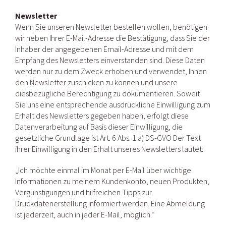
Newsletter
Wenn Sie unseren Newsletter bestellen wollen, benötigen
wir neben Ihrer E-Mail-Adresse die Bestätigung, dass Sie der
Inhaber der angegebenen Email-Adresse und mit dem
Empfang des Newsletters einverstanden sind. Diese Daten
werden nur zu dem Zweck erhoben und verwendet, Ihnen
den Newsletter zuschicken zu können und unsere
diesbezügliche Berechtigung zu dokumentieren. Soweit
Sie uns eine entsprechende ausdrückliche Einwilligung zum
Erhalt des Newsletters gegeben haben, erfolgt diese
Datenverarbeitung auf Basis dieser Einwilligung, die
gesetzliche Grundlage ist Art. 6 Abs. 1 a) DS-GVO Der Text
ihrer Einwilligung in den Erhalt unseres Newsletters lautet:
„Ich möchte einmal im Monat per E-Mail über wichtige
Informationen zu meinem Kundenkonto, neuen Produkten,
Vergünstigungen und hilfreichen Tipps zur
Druckdatenerstellung informiert werden. Eine Abmeldung
ist jederzeit, auch in jeder E-Mail, möglich.“