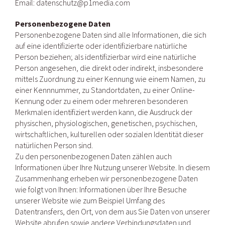
Email: datenschutz@p1media.com
Personenbezogene Daten
Personenbezogene Daten sind alle Informationen, die sich
auf eine identifizierte oder identifizierbare natürliche
Person beziehen; als identifizierbar wird eine natürliche
Person angesehen, die direkt oder indirekt, insbesondere
mittels Zuordnung zu einer Kennung wie einem Namen, zu
einer Kennnummer, zu Standortdaten, zu einer Online-
Kennung oder zu einem oder mehreren besonderen
Merkmalen identifiziert werden kann, die Ausdruck der
physischen, physiologischen, genetischen, psychischen,
wirtschaftlichen, kulturellen oder sozialen Identität dieser
natürlichen Person sind.
Zu den personenbezogenen Daten zählen auch
Informationen über Ihre Nutzung unserer Website. In diesem
Zusammenhang erheben wir personenbezogene Daten
wie folgt von Ihnen: Informationen über Ihre Besuche
unserer Website wie zum Beispiel Umfang des
Datentransfers, den Ort, von dem aus Sie Daten von unserer
Website abrufen sowie andere Verbindungsdaten und