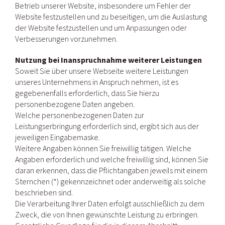
Betrieb unserer Website, insbesondere um Fehler der
Website festzustellen und zu beseitigen, um die Auslastung
der Website festzustellen und um Anpassungen oder
Verbesserungen vorzunehmen.
Nutzung bei Inanspruchnahme weiterer Leistungen
Soweit Sie über unsere Webseite weitere Leistungen
unseres Unternehmens in Anspruch nehmen, ist es
gegebenenfalls erforderlich, dass Sie hierzu
personenbezogene Daten angeben.
Welche personenbezogenen Daten zur
Leistungserbringung erforderlich sind, ergibt sich aus der
jeweiligen Eingabemaske.
Weitere Angaben können Sie freiwillig tätigen. Welche
Angaben erforderlich und welche freiwillig sind, können Sie
daran erkennen, dass die Pflichtangaben jeweils mit einem
Sternchen (*) gekennzeichnet oder anderweitig als solche
beschrieben sind.
Die Verarbeitung Ihrer Daten erfolgt ausschließlich zu dem
Zweck, die von Ihnen gewünschte Leistung zu erbringen.