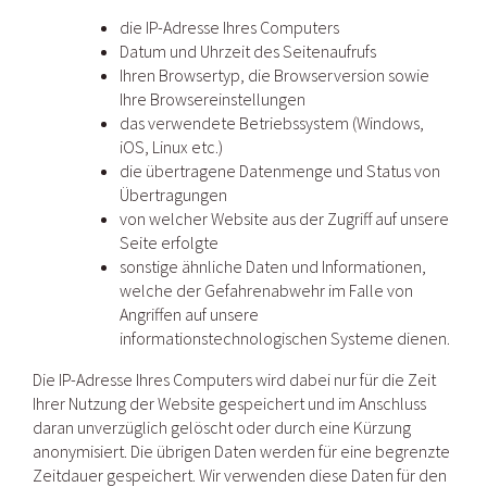
die IP-Adresse Ihres Computers
Datum und Uhrzeit des Seitenaufrufs
Ihren Browsertyp, die Browserversion sowie
Ihre Browsereinstellungen
das verwendete Betriebssystem (Windows,
iOS, Linux etc.)
die übertragene Datenmenge und Status von
Übertragungen
von welcher Website aus der Zugriff auf unsere
Seite erfolgte
sonstige ähnliche Daten und Informationen,
welche der Gefahrenabwehr im Falle von
Angriffen auf unsere
informationstechnologischen Systeme dienen.
Die IP-Adresse Ihres Computers wird dabei nur für die Zeit
Ihrer Nutzung der Website gespeichert und im Anschluss
daran unverzüglich gelöscht oder durch eine Kürzung
anonymisiert. Die übrigen Daten werden für eine begrenzte
Zeitdauer gespeichert. Wir verwenden diese Daten für den