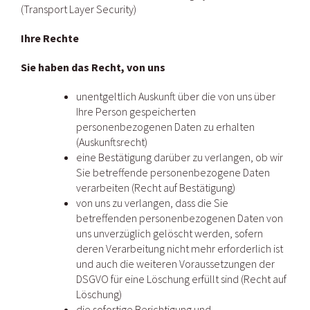
(Transport Layer Security)
Ihre Rechte
Sie haben das Recht, von uns
unentgeltlich Auskunft über die von uns über
Ihre Person gespeicherten
personenbezogenen Daten zu erhalten
(Auskunftsrecht)
eine Bestätigung darüber zu verlangen, ob wir
Sie betreffende personenbezogene Daten
verarbeiten (Recht auf Bestätigung)
von uns zu verlangen, dass die Sie
betreffenden personenbezogenen Daten von
uns unverzüglich gelöscht werden, sofern
deren Verarbeitung nicht mehr erforderlich ist
und auch die weiteren Voraussetzungen der
DSGVO für eine Löschung erfüllt sind (Recht auf
Löschung)
die sofortige Berichtigung und