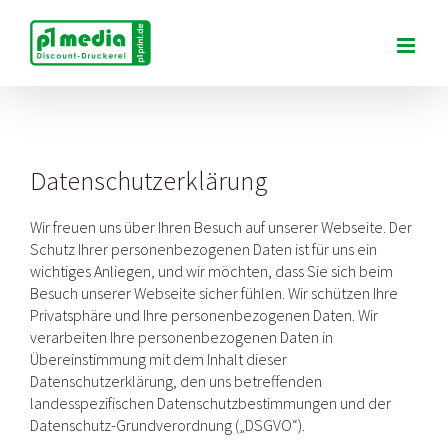
Zum
Inhalt
springen
Datenschutzerklärung
Wir freuen uns über Ihren Besuch auf unserer Webseite. Der
Schutz Ihrer personenbezogenen Daten ist für uns ein
wichtiges Anliegen, und wir möchten, dass Sie sich beim
Besuch unserer Webseite sicher fühlen. Wir schützen Ihre
Privatsphäre und Ihre personenbezogenen Daten. Wir
verarbeiten Ihre personenbezogenen Daten in
Übereinstimmung mit dem Inhalt dieser
Datenschutzerklärung, den uns betreffenden
landesspezifischen Datenschutzbestimmungen und der
Datenschutz-Grundverordnung („DSGVO“).