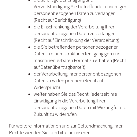
Vervollständigung Sie betreffender unrichtiger
personenbezogenen Daten zu verlangen
(Recht auf Berichtigung)
die Einschränkung der Verarbeitung Ihrer
personenbezogenen Daten zu verlangen
(Recht auf Einschränkung der Verarbeitung)
die Sie betreffenden personenbezogenen
Daten in einem strukturierten, gängigen und
maschinenlesbaren Format zu erhalten (Recht
auf Datenübertragbarkeit)
der Verarbeitung Ihrer personenbezogenen
Daten zu widersprechen (Recht auf
Widerspruch)
weiter haben Sie das Recht, jederzeit Ihre
Einwilligung in die Verarbeitung Ihrer
personenbezogenen Daten mit Wirkung für die
Zukunft zu widerrufen.
Für weitere Informationen und zur Geltendmachung Ihrer
Rechte wenden Sie sich bitte an unseren