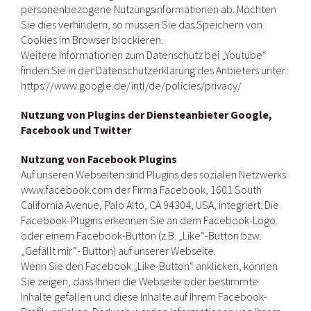
personenbezogene Nutzungsinformationen ab. Möchten
Sie dies verhindern, so müssen Sie das Speichern von
Cookies im Browser blockieren.
Weitere Informationen zum Datenschutz bei „Youtube“
finden Sie in der Datenschutzerklärung des Anbieters unter:
https://www.google.de/intl/de/policies/privacy/
Nutzung von Plugins der Diensteanbieter Google,
Facebook und Twitter
Nutzung von Facebook Plugins
Auf unseren Webseiten sind Plugins des sozialen Netzwerks
www.facebook.com der Firma Facebook, 1601 South
California Avenue, Palo Alto, CA 94304, USA, integriert. Die
Facebook-Plugins erkennen Sie an dem Facebook-Logo
oder einem Facebook-Button (z.B. „Like“-Button bzw.
„Gefällt mir“- Button) auf unserer Webseite.
Wenn Sie den Facebook „Like-Button“ anklicken, können
Sie zeigen, dass Ihnen die Webseite oder bestimmte
Inhalte gefallen und diese Inhalte auf Ihrem Facebook-