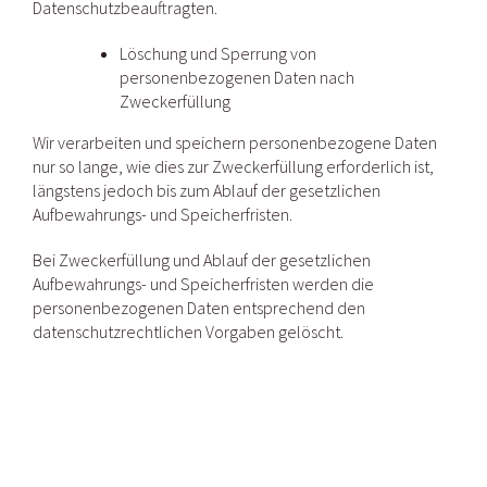
Datenschutzbeauftragten.
Löschung und Sperrung von
personenbezogenen Daten nach
Zweckerfüllung
Wir verarbeiten und speichern personenbezogene Daten
nur so lange, wie dies zur Zweckerfüllung erforderlich ist,
längstens jedoch bis zum Ablauf der gesetzlichen
Aufbewahrungs- und Speicherfristen.
Bei Zweckerfüllung und Ablauf der gesetzlichen
Aufbewahrungs- und Speicherfristen werden die
personenbezogenen Daten entsprechend den
datenschutzrechtlichen Vorgaben gelöscht.