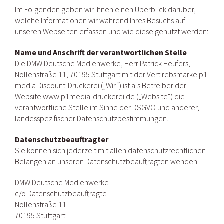
Im Folgenden geben wir Ihnen einen Überblick darüber,
welche Informationen wir während Ihres Besuchs auf
unseren Webseiten erfassen und wie diese genutzt werden:
Name und Anschrift der verantwortlichen Stelle
Die DMW Deutsche Medienwerke, Herr Patrick Heufers,
Nöllenstraße 11, 70195 Stuttgart mit der Vertirebsmarke p1
media Discount-Druckerei („Wir“) ist als Betreiber der
Website www.p1media-druckerei.de („Website“) die
verantwortliche Stelle im Sinne der DSGVO und anderer,
landesspezifischer Datenschutzbestimmungen.
Datenschutzbeauftragter
Sie können sich jederzeit mit allen datenschutzrechtlichen
Belangen an unseren Datenschutzbeauftragten wenden.
DMW Deutsche Medienwerke
c/o Datenschutzbeauftragte
Nöllenstraße 11
70195 Stuttgart